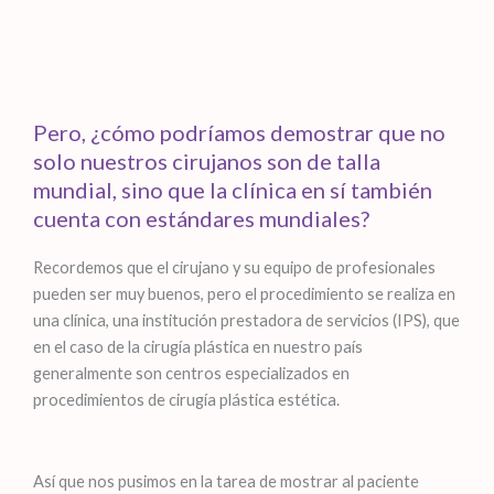
Pero, ¿cómo podríamos demostrar que no
solo nuestros cirujanos son de talla
mundial, sino que la clínica en sí también
cuenta con estándares mundiales?
Recordemos que el cirujano y su equipo de profesionales
pueden ser muy buenos, pero el procedimiento se realiza en
una clínica, una institución prestadora de servicios (IPS), que
en el caso de la cirugía plástica en nuestro país
generalmente son centros especializados en
procedimientos de cirugía plástica estética.
Así que nos pusimos en la tarea de mostrar al paciente