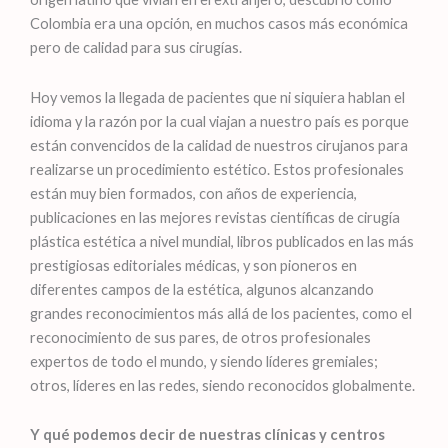
Colombia era una opción, en muchos casos más económica
pero de calidad para sus cirugías.
Hoy vemos la llegada de pacientes que ni siquiera hablan el
idioma y la razón por la cual viajan a nuestro país es porque
están convencidos de la calidad de nuestros cirujanos para
realizarse un procedimiento estético. Estos profesionales
están muy bien formados, con años de experiencia,
publicaciones en las mejores revistas científicas de cirugía
plástica estética a nivel mundial, libros publicados en las más
prestigiosas editoriales médicas, y son pioneros en
diferentes campos de la estética, algunos alcanzando
grandes reconocimientos más allá de los pacientes, como el
reconocimiento de sus pares, de otros profesionales
expertos de todo el mundo, y siendo líderes gremiales;
otros, líderes en las redes, siendo reconocidos globalmente.
Y qué podemos decir de nuestras clínicas y centros