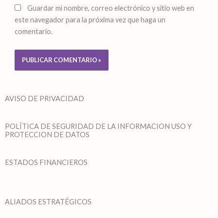
Guardar mi nombre, correo electrónico y sitio web en
este navegador para la próxima vez que haga un
comentario.
AVISO DE PRIVACIDAD
POLÍTICA DE SEGURIDAD DE LA INFORMACION USO Y
PROTECCION DE DATOS
ESTADOS FINANCIEROS
ALIADOS ESTRATÉGICOS