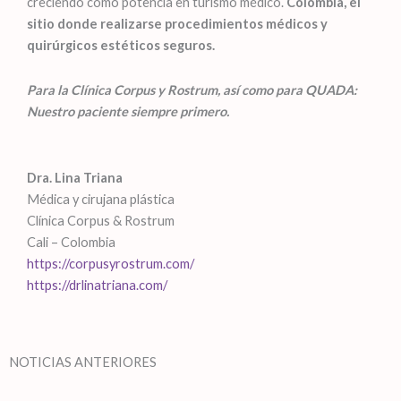
creciendo como potencia en turismo médico.
Colombia, el
sitio donde realizarse procedimientos médicos y
quirúrgicos estéticos seguros.
Para la Clínica Corpus y Rostrum, así como para QUADA:
Nuestro paciente siempre primero.
Dra. Lina Triana
Médica y cirujana plástica
Clínica Corpus & Rostrum
Cali – Colombia
https://corpusyrostrum.com/
https://drlinatriana.com/
NOTICIAS ANTERIORES