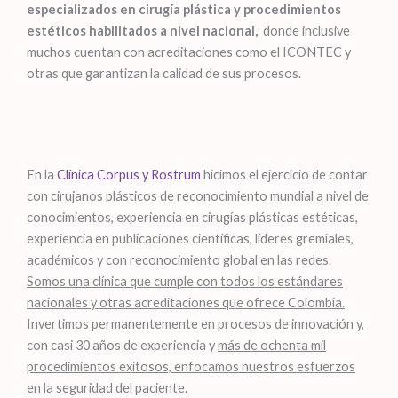
especializados en cirugía plástica y procedimientos
estéticos habilitados a nivel nacional,
donde inclusive
muchos cuentan con acreditaciones como el ICONTEC y
otras que garantizan la calidad
de sus procesos.
En la
Clínica Corpus y Rostrum
hicimos el ejercicio de contar
con cirujanos plásticos de reconocimiento mundial a nivel de
conocimientos, experiencia en cirugías plásticas estéticas,
experiencia en publicaciones científicas, líderes gremiales,
académicos y con reconocimiento global en las redes.
Somos una clínica que cumple con todos los estándares
nacionales y otras acreditaciones que ofrece Colombia.
Invertimos permanentemente en procesos de innovación y,
con casi 30 años de experiencia y
más de ochenta mil
procedimientos exitosos, enfocamos nuestros esfuerzos
en la seguridad del paciente.