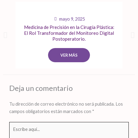
mayo 9, 2025
Medicina de Precisión en la Cirugía Plástica:
El Rol Transformador del Monitoreo Digital
Postoperatorio.
VER MÁS
Deja un comentario
Tu dirección de correo electrónico no será publicada.
Los
campos obligatorios están marcados con
*
Escribe
aquí...