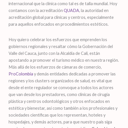
internacional que la clínica como tal es de talla mundial. Hoy
contamos con la acreditación
QUADA
, la autoridad en
acreditación global para clínicas y centros, especialmente
para aquellos enfocados en procedimientos estéticos.
Hoy quiero celebrar los esfuerzos que emprenden los
gobiernos regionales y resaltar cómo la Gobernación del
Valle del Cauca, junto con la Alcaldía de Cali, están
apostando a promover el turismo médico en nuestra región.
Más allá de los esfuerzos de cámaras de comercio,
ProColombia
y demás entidades dedicadas a promover las
regiones y los clusters organizados de salud, es vital que
desde el ente regulador se convoque a todos los actores
que van desde los prestadores, como clínicas de cirugía
plástica y centros odontológicos y otros enfocados en
estética y bienestar, así como también a los profesionales y
sociedades científicas que los representan, hoteles y
hospedajes, y demás actores, para que nuestro país siga