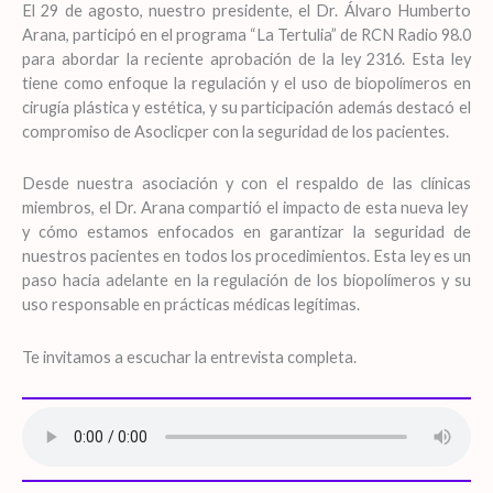
El 29 de agosto, nuestro presidente, el Dr. Álvaro Humberto
Arana, participó en el programa “La Tertulia” de RCN Radio 98.0
para abordar la reciente aprobación de la ley 2316. Esta ley
tiene como enfoque la regulación y el uso de biopolímeros en
cirugía plástica y estética, y su participación además destacó el
compromiso de Asoclicper con la seguridad de los pacientes.
Desde nuestra asociación y con el respaldo de las clínicas
miembros, el Dr. Arana compartió el impacto de esta nueva ley
y cómo estamos enfocados en garantizar la seguridad de
nuestros pacientes en todos los procedimientos. Esta ley es un
paso hacia adelante en la regulación de los biopolímeros y su
uso responsable en prácticas médicas legítimas.
Te invitamos a escuchar la entrevista completa.