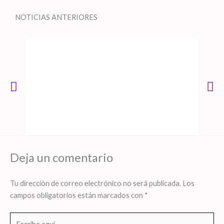
NOTICIAS ANTERIORES
Deja un comentario
Tu dirección de correo electrónico no será publicada.
Los
campos obligatorios están marcados con
*
Escribe