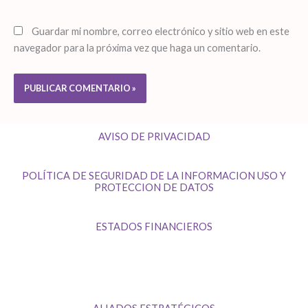
Guardar mi nombre, correo electrónico y sitio web en este
navegador para la próxima vez que haga un comentario.
AVISO DE PRIVACIDAD
POLÍTICA DE SEGURIDAD DE LA INFORMACION USO Y
PROTECCION DE DATOS
ESTADOS FINANCIEROS