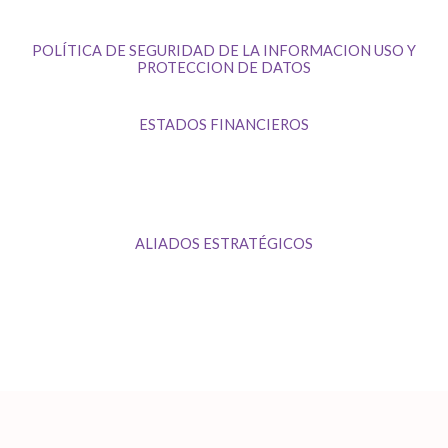
POLÍTICA DE SEGURIDAD DE LA INFORMACION USO Y
PROTECCION DE DATOS
ESTADOS FINANCIEROS
ALIADOS ESTRATÉGICOS