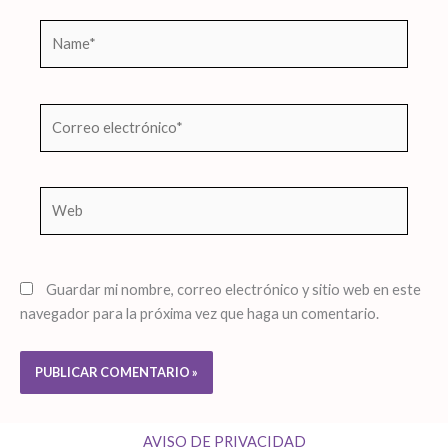
Name*
Correo
electrónico*
Web
Guardar mi nombre, correo electrónico y sitio web en este
navegador para la próxima vez que haga un comentario.
AVISO DE PRIVACIDAD