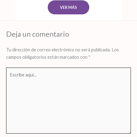
VER MÁS
Deja un comentario
Tu dirección de correo electrónico no será publicada.
Los
campos obligatorios están marcados con
*
Escribe
aquí...