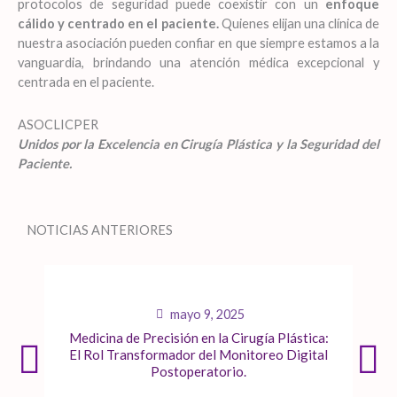
protocolos de seguridad puede coexistir con un
enfoque
cálido y centrado en el paciente.
Quienes elijan una clínica de
nuestra asociación pueden confiar en que siempre estamos a la
vanguardia, brindando una atención médica excepcional y
centrada en el paciente.
ASOCLICPER
Unidos por la Excelencia en Cirugía Plástica y la Seguridad del
Paciente.
NOTICIAS ANTERIORES
mayo 9, 2025
Medicina de Precisión en la Cirugía Plástica:
El Rol Transformador del Monitoreo Digital
Postoperatorio.