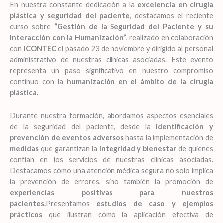
En nuestra constante dedicación a la
excelencia en cirugía
plástica y seguridad del paciente
, destacamos el reciente
curso sobre
“Gestión de la Seguridad del Paciente y su
Interacción con la Humanización”
, realizado en colaboración
con
ICONTEC
el pasado 23 de noviembre y dirigido al personal
administrativo de nuestras clínicas asociadas. Este evento
representa un paso significativo en nuestro compromiso
continuo con la
humanización en el ámbito de la cirugía
plástica.
Durante nuestra formación, abordamos aspectos esenciales
de la seguridad del paciente, desde la
identificación y
prevención de eventos adversos
hasta la implementación de
medidas
que garantizan la
integridad y bienestar
de quienes
confían en los servicios de nuestras clínicas asociadas.
Destacamos cómo una atención médica segura no solo implica
la prevención de errores, sino también la promoción de
experiencias positivas para nuestros
pacientes.
Presentamos
estudios de caso y ejemplos
prácticos
que ilustran cómo la aplicación efectiva de