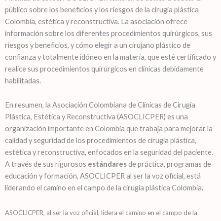
público sobre los beneficios y los riesgos de la cirugía plástica
Colombia, estética y reconstructiva. La asociación ofrece
información sobre los diferentes procedimientos quirúrgicos, sus
riesgos y beneficios, y cómo elegir a un cirujano plástico de
confianza y totalmente idóneo en la materia, que esté certificado y
realice sus procedimientos quirúrgicos
en clínicas debidamente
habilitadas
.
En resumen, la Asociación Colombiana de Clínicas de Cirugía
Plástica, Estética y Reconstructiva (ASOCLICPER) es una
organización importante en Colombia que trabaja para mejorar la
calidad y seguridad de los procedimientos de cirugía plástica,
estética y reconstructiva, enfocados en la seguridad del paciente.
A través de sus rigurosos
estándares
de práctica, programas de
educación y formación, ASOCLICPER al ser la voz oficial, está
liderando el camino en el campo de la cirugía plástica Colombia
.
ASOCLICPER, al ser la voz oficial, lidera el camino en el campo de la