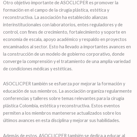
Otro objetivo importante de ASOCLICPER es promover la
formación en el campo de la cirugía plástica, estética y
reconstructiva. La asociación ha establecido alianzas
interinstitucionales con laboratorios, entes reguladores y de
control, con fines de crecimiento, fortalecimiento y soporte en
economía de escala, apoyo académico y respaldo en proyectos
encaminados al sector. Esto ha llevado a importantes avances en
la construcción de un modelo de gobierno corporativo, donde
converge la comprensión y el tratamiento de una amplia variedad
de condiciones médicas y estéticas.
ASOCLICPER también se esfuerza por mejorar la formación y
educación de sus miembros. La asociación organiza regularmente
conferencias y talleres sobre temas relevantes para la cirugía
plástica Colombia, estética y reconstructiva. Estos eventos
permiten a los miembros mantenerse actualizados sobre los
últimos avances en esta disciplina y mejorar sus habilidades.
Además de estos, ASOCLICPER también se dedica a educar al