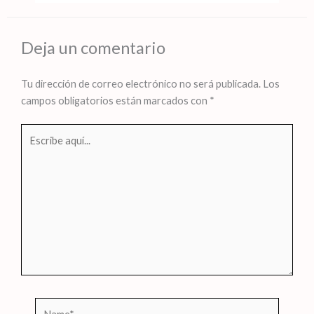
Deja un comentario
Tu dirección de correo electrónico no será publicada.
Los
campos obligatorios están marcados con
*
Escribe
aquí...
Name*