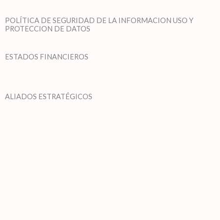
POLÍTICA DE SEGURIDAD DE LA INFORMACION USO Y
PROTECCION DE DATOS
ESTADOS FINANCIEROS
ALIADOS ESTRATÉGICOS