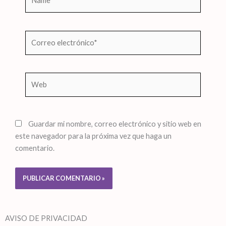
Correo
electrónico*
Web
Guardar mi nombre, correo electrónico y sitio web en
este navegador para la próxima vez que haga un
comentario.
AVISO DE PRIVACIDAD