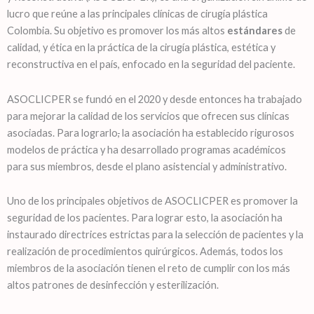
lucro que reúne a las principales clínicas de cirugía plástica
Colombia. Su objetivo es promover los más altos
estándares
de
calidad, y ética en la práctica de la cirugía plástica, estética y
reconstructiva en el país, enfocado en la seguridad del paciente.
ASOCLICPER se fundó en el 2020 y desde entonces ha trabajado
para mejorar la calidad de los servicios que ofrecen sus clínicas
asociadas. Para lograrlo
,
la asociación ha establecido rigurosos
modelos
de práctica y ha desarrollado programas académicos
para sus miembros, desde el plano asistencial y administrativo.
Uno de los principales objetivos de ASOCLICPER es promover la
seguridad de los pacientes. Para lograr esto, la asociación ha
instaurado directrices estrictas para la selección de pacientes y la
realización de procedimientos quirúrgicos. Además, todos los
miembros de la asociación tienen el reto de cumplir con los más
altos patrones
de desinfección
y esterilización.