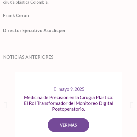
cirugía plástica Colombia.
Frank Ceron
Director Ejecutivo Asoclicper
NOTICIAS ANTERIORES
mayo 9, 2025
Medicina de Precisión en la Cirugía Plástica:
El Rol Transformador del Monitoreo Digital
Postoperatorio.
VER MÁS