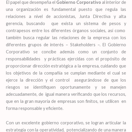
El papel que desempeña el
Gobierno Corporativo
al interior de
una organización es fundamental puesto que regula las
relaciones a nivel de accionistas, Junta Directiva y alta
gerencia, buscando que exista un sistema de pesos y
contrapesos entre los diferentes órganos sociales, así como
también busca regular las relaciones de la empresa con los
diferentes grupos de interés – Stakeholders –. El Gobierno
Corporativo se concibe además como un conjunto de
responsabilidades y prácticas ejercidas con el propósito de
proporcionar dirección estratégica a la empresa, cuidando que
los objetivos de la compañía se cumplan mediante el cual se
ejerce la dirección y el control asegurándose de que los
riesgos se identifiquen oportunamente y se manejen
adecuadamente, de igual manera verificando que los recursos,
que en la gran mayoría de empresas son finitos, se utilicen en
forma responsable y eficiente.
Con un excelente gobierno corporativo, se logran articular la
estrategia con la operatividad, potencializando de una manera