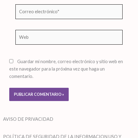
Correo
electrónico*
Web
Guardar mi nombre, correo electrónico y sitio web en
este navegador para la próxima vez que haga un
comentario.
AVISO DE PRIVACIDAD
POLÍTICA DE SEGURIDAD DE LA INFORMACION USO Y