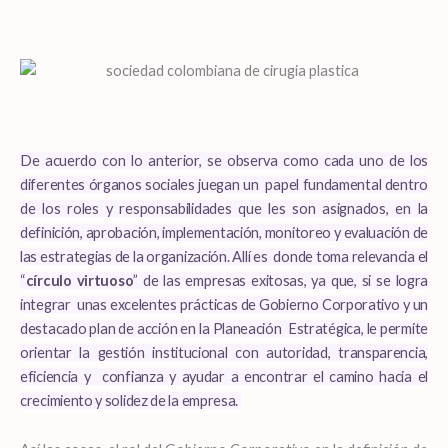
De acuerdo con lo anterior, se observa como cada uno de los
diferentes órganos sociales juegan un papel fundamental dentro
de los roles y responsabilidades que les son asignados, en la
definición, aprobación, implementación, monitoreo y evaluación de
las estrategias de la organización. Allí es donde toma relevancia el
“
círculo virtuoso
” de las empresas exitosas, ya que, si se logra
integrar unas excelentes prácticas de Gobierno Corporativo y un
destacado plan de acción en la Planeación Estratégica, le permite
orientar la gestión institucional con autoridad, transparencia,
eficiencia y confianza y ayudar a encontrar el camino hacia el
crecimiento y solidez de la empresa.