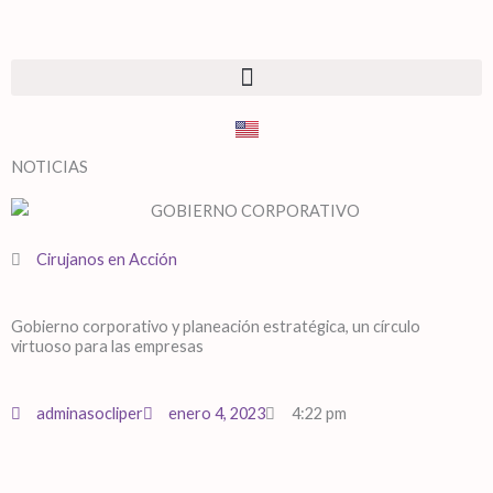
NOTICIAS
Cirujanos en Acción
Gobierno corporativo y planeación estratégica, un círculo
virtuoso para las empresas
adminasocliper
enero 4, 2023
4:22 pm