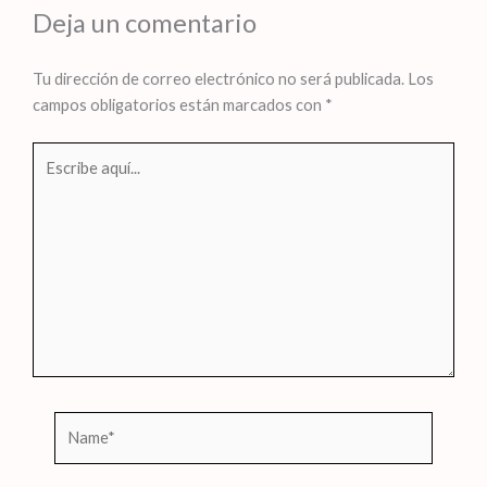
Deja un comentario
Tu dirección de correo electrónico no será publicada.
Los
campos obligatorios están marcados con
*
Escribe
aquí...
Name*