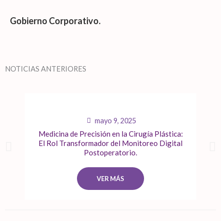
Gobierno Corporativo.
NOTICIAS ANTERIORES
mayo 9, 2025
Medicina de Precisión en la Cirugía Plástica:
El Rol Transformador del Monitoreo Digital
Postoperatorio.
VER MÁS