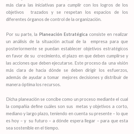
más clara las iniciativas para cumplir con los logros de los
objetivos trazados y se respetan los espacios de los
diferentes órganos de control de la organización.
Por su parte, la
Planeación Estratégica
consiste en realizar
un análisis de la situación actual de la empresa para que
posteriormente se puedan establecer objetivos estratégicos
en favor de su crecimiento, el plazo en que deben cumplirse y
las acciones que deben ejecutarse. Este proceso da una visión
más clara de hacia dónde se deben dirigir los esfuerzos,
además de ayudar a tomar mejores decisiones y distribuir de
manera óptima los recursos.
Dicha planeación se concibe como un proceso mediante el cual
la compañía define cuáles son sus metas y objetivos a corto,
mediano y largo plazo, teniendo en cuenta su presente – lo que
es hoy – y su futuro – a dónde espera llegar – para que esta
sea sostenible en el tiempo.